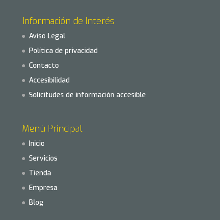
Información de Interés
Aviso Legal
Política de privacidad
Contacto
Accesibilidad
Solicitudes de información accesible
Menú Principal
Inicio
Servicios
Tienda
Empresa
Blog