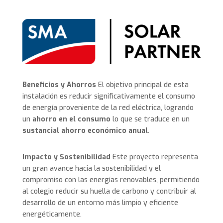
Beneficios y Ahorros
El objetivo principal de esta
instalación es reducir significativamente el consumo
de energía proveniente de la red eléctrica, logrando
un
ahorro en el consumo
lo que se traduce en un
sustancial ahorro económico anual
.
Impacto y Sostenibilidad
Este proyecto representa
un gran avance hacia la sostenibilidad y el
compromiso con las energías renovables, permitiendo
al colegio reducir su huella de carbono y contribuir al
desarrollo de un entorno más limpio y eficiente
energéticamente.