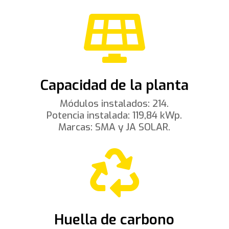

Capacidad de la planta
Módulos instalados: 214.
Potencia instalada: 119,84 kWp.
Marcas: SMA y JA SOLAR.

Huella de carbono