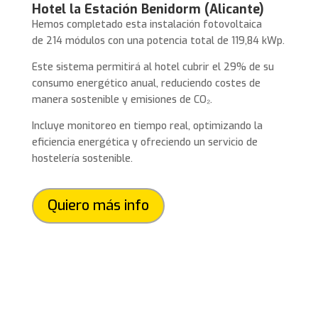
Hotel la Estación Benidorm (Alicante)
Hemos completado esta instalación fotovoltaica
de 214 módulos con una potencia total de 119,84 kWp.
Este sistema permitirá al hotel cubrir el 29% de su
consumo energético anual, reduciendo costes de
manera sostenible y emisiones de CO₂.
Incluye monitoreo en tiempo real, optimizando la
eficiencia energética y ofreciendo un servicio de
hostelería sostenible.
Quiero más info