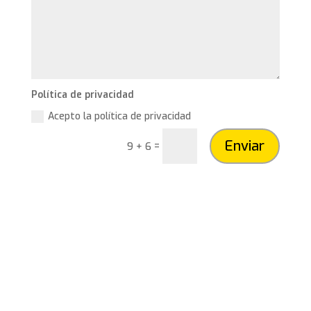
Política de privacidad
Acepto la política de privacidad
Enviar
=
9 + 6