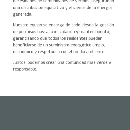
necesidades de comunidades de vecinos, asegurando
una distribución equitativa y eficiente de la energía
generada.
Nuestro equipo se encarga de todo, desde la gestión
de permisos hasta la instalación y mantenimiento,
garantizando que todos los residentes puedan
beneficiarse de un suministro energético limpio,
económico y respetuoso con el medio ambiente.
Juntos, podemos crear una comunidad más verde y
responsable.