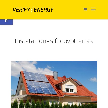
Abrir barra de herramientas
Instalaciones fotovoltaicas