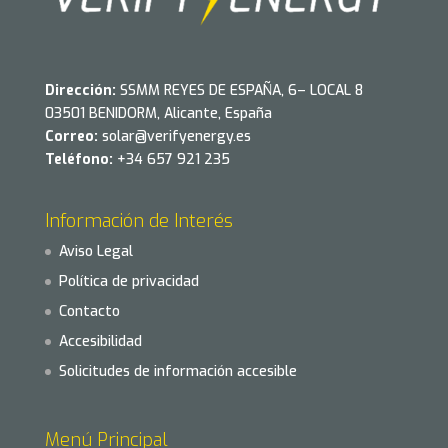
Dirección:
SSMM REYES DE ESPAÑA, 6– LOCAL 8
03501 BENIDORM, Alicante, España
Correo:
solar@verifyenergy.es
Teléfono:
+34 657 921 235
Información de Interés
Aviso Legal
Política de privacidad
Contacto
Accesibilidad
Solicitudes de información accesible
Menú Principal