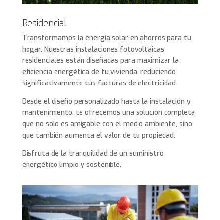
Residencial
Transformamos la energía solar en ahorros para tu
hogar. Nuestras instalaciones fotovoltaicas
residenciales están diseñadas para maximizar la
eficiencia energética de tu vivienda, reduciendo
significativamente tus facturas de electricidad.
Desde el diseño personalizado hasta la instalación y
mantenimiento, te ofrecemos una solución completa
que no solo es amigable con el medio ambiente, sino
que también aumenta el valor de tu propiedad.
Disfruta de la tranquilidad de un suministro
energético limpio y sostenible.