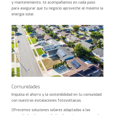
y mantenimiento, te acompañamos en cada paso
para asegurar que tu negocio aproveche al máximo la
energía solar.
Comunidades
Impulsa el ahorro y la sostenibilidad en tu comunidad
con nuestras instalaciones fotovoltaicas.
Ofrecemos soluciones solares adaptadas a las