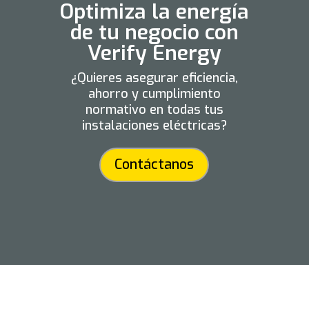
Optimiza la energía
de tu negocio con
Verify Energy
¿Quieres asegurar eficiencia,
ahorro y cumplimiento
normativo en todas tus
instalaciones eléctricas?
Contáctanos