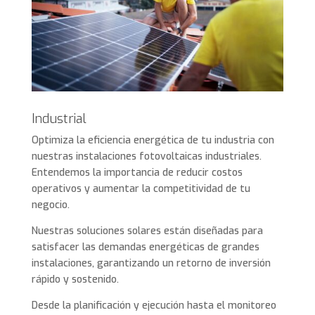
Industrial
Optimiza la eficiencia energética de tu industria con
nuestras instalaciones fotovoltaicas industriales.
Entendemos la importancia de reducir costos
operativos y aumentar la competitividad de tu
negocio.
Nuestras soluciones solares están diseñadas para
satisfacer las demandas energéticas de grandes
instalaciones, garantizando un retorno de inversión
rápido y sostenido.
Desde la planificación y ejecución hasta el monitoreo